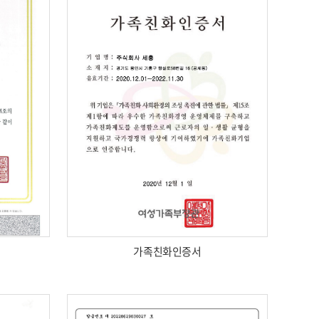
가족친화인증서