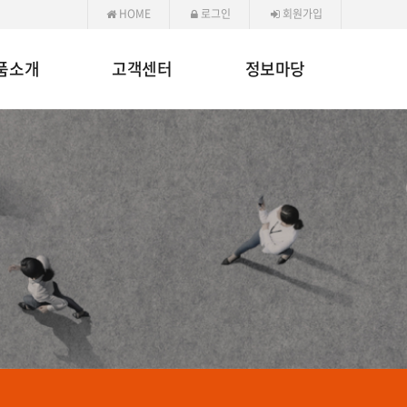
HOME
로그인
회원가입
품소개
고객센터
정보마당