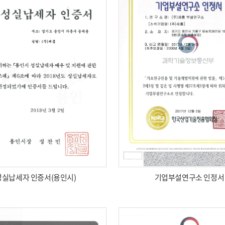
성실납세자 인증서(용인시)
기업부설연구소 인정서