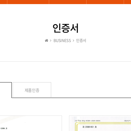
인증서
BUSINESS
인증서
제품인증