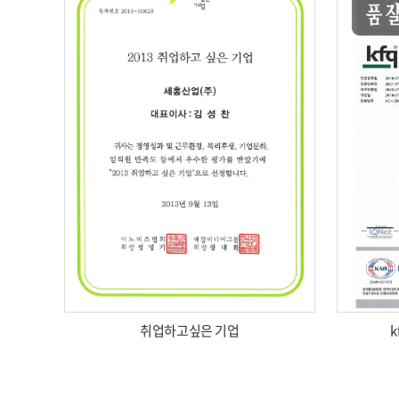
취업하고싶은 기업