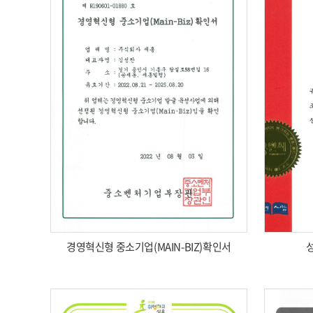
경영혁신형 중소기업(MAIN-BIZ)확인서