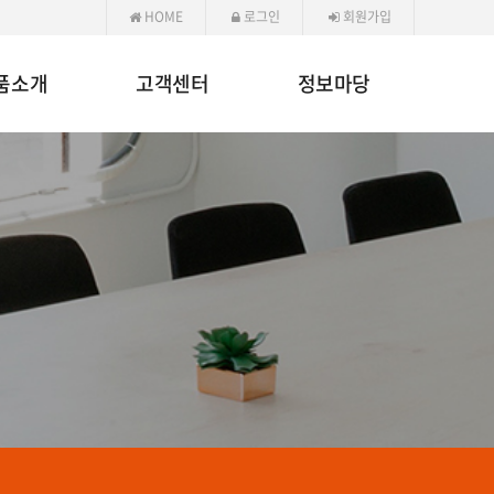
HOME
로그인
회원가입
품소개
고객센터
정보마당