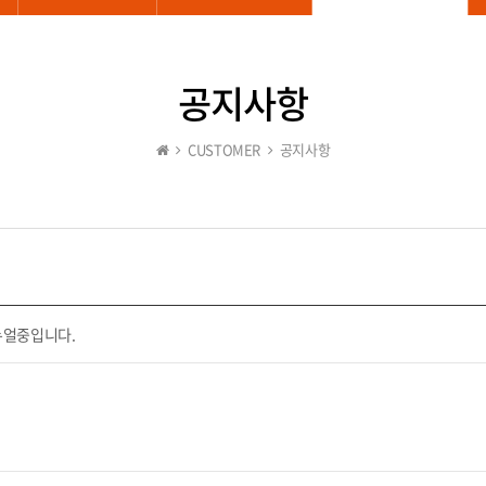
공지사항
CUSTOMER
공지사항
뉴얼중입니다.