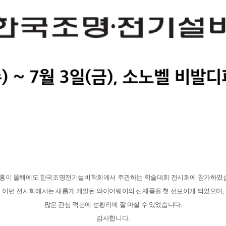
세홍이 올해에도 한국조명전기설비학회에서 주관하는 학술대회 전시회에 참가하였
이번 전시회에서는 새롭게 개발된 와이어웨이의 신제품을 첫 선보이게 되었으며,
많은 관심 덕분에
성황리에 잘 마칠 수 있었습니다.
감사합니다.