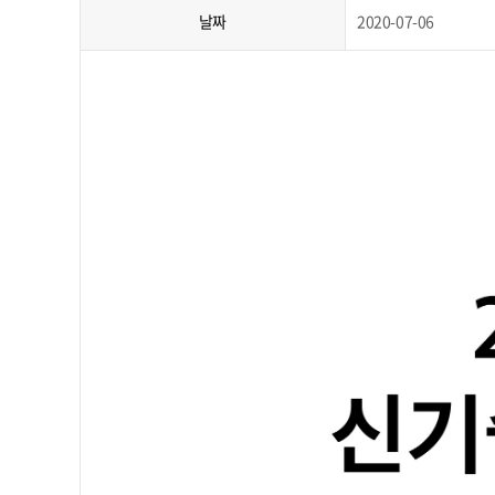
날짜
2020-07-06