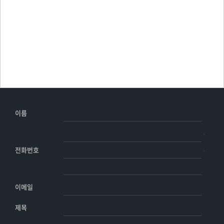
이름
-
-
전화번호
이메일
제목