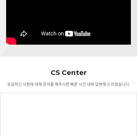
CS Center
궁금하신 사항에 대해 문의를 해주시면 빠른 시간 내에 답변해 드리겠습니다.