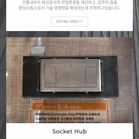
건물내부의 배선공사의 작업환경을 개선하고, 업무의 질을
향상시킴으로서 기술 경쟁력을 확보하는데 주력하고있습니다.
DETAIL VIEW >>
Socket Hub