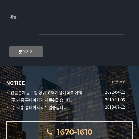
내용
문의하기
more >
NOTICE
건설분야 글로벌 상위10% 저널에 와이어웨..
2022-04-12
(주)세홍 홈페이지가 새로워졌습니다.
2019-11-06
(주)세홍 홈페이지 리뉴얼중입니다.
2019-07-12
1670-1610