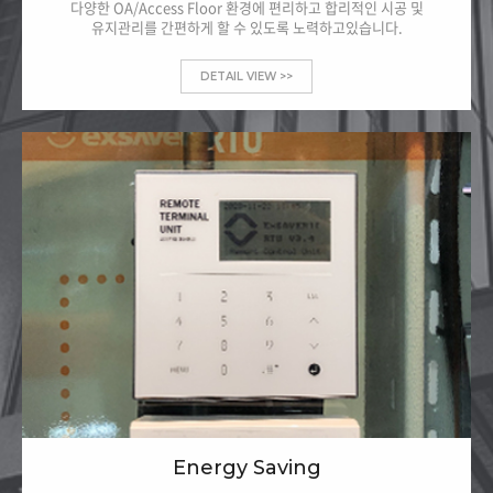
다양한 OA/Access Floor 환경에 편리하고 합리적인 시공 및
유지관리를 간편하게 할 수 있도록 노력하고있습니다.
DETAIL VIEW >>
Energy Saving